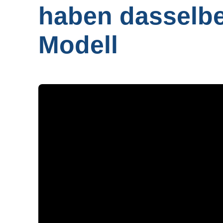
haben dasselbe
Modell