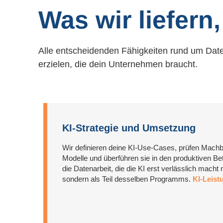
Was wir liefern
Alle entscheidenden Fähigkeiten rund um Daten
erzielen, die dein Unternehmen braucht.
KI-Strategie und Umsetzung
Wir definieren deine KI-Use-Cases, prüfen Machb
Modelle und überführen sie in den produktiven Bet
die Datenarbeit, die die KI erst verlässlich macht
sondern als Teil desselben Programms.
KI-Leist