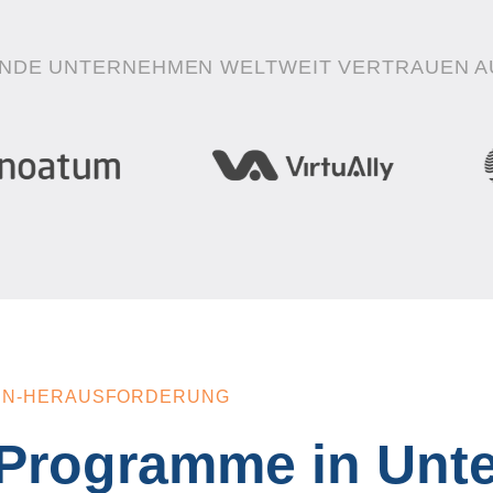
NDE UNTERNEHMEN WELTWEIT VERTRAUEN A
ATEN-HERAUSFORDERUNG
I-Programme in Un