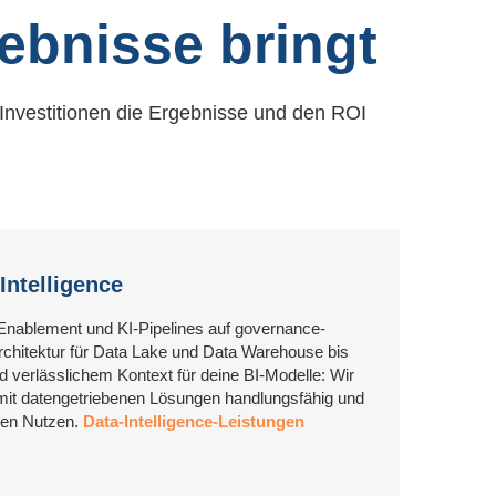
ebnisse bringt
-Investitionen die Ergebnisse und den ROI
Intelligence
Enablement und KI-Pipelines auf governance-
chitektur für Data Lake und Data Warehouse bis
d verlässlichem Kontext für deine BI-Modelle: Wir
t datengetriebenen Lösungen handlungsfähig und
hen Nutzen.
Data-Intelligence-Leistungen