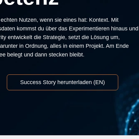
echten Nutzen, wenn sie eines hat: Kontext.
Mit
sdaten kommst du über das Experimentieren hinaus
und
rity entwickelt die Strategie, setzt die Lösung um,
darunter in Ordnung, alles in einem Projekt. Am Ende
Idee belegt und dann stecken bleibt.
Success Story herunterladen (EN)